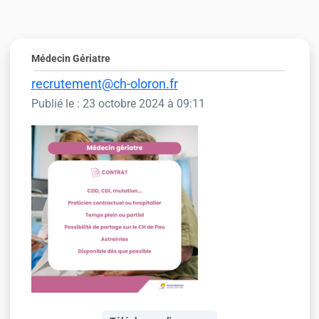
Médecin Gériatre
recrutement@ch-oloron.fr
Publié le : 23 octobre 2024 à 09:11