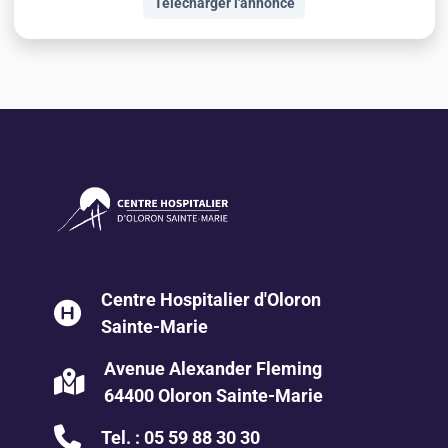
Télécharger l'annonce
Centre Hospitalier d'Oloron
Sainte-Marie
Avenue Alexander Fleming
64400 Oloron Sainte-Marie
Tel. :
05 59 88 30 30