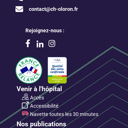
contact@ch-oloron.fr
Rejoignez-nous :
Venir à l'hôpital
Accès
Accessibilité
Navette toutes les 30 minutes
Nos publications