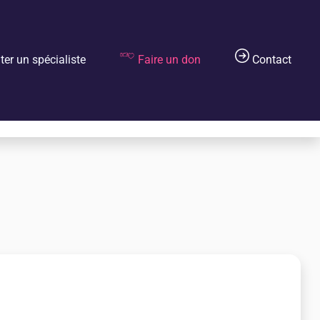
er un spécialiste
Faire un don
Contact