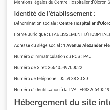
Mentions légales du Centre Hospitalier d'Oloron S
Identité de l’établissement :
Dénomination sociale :
Centre Hospitalier d'Olor
Forme Juridique : ETABLISSEMENT D’HOSPITAL
Adresse du siège social :
1 Avenue Alexander Fle
Numéro d’immatriculation du RCS : PAU
Numéro de Siret: 26640549700022
Numéro de téléphone : 05 59 88 30 30
Numéro d’identification à la TVA : FR3826640549
Hébergement du site inte