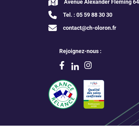
Avenue Alexander Fleming 64
Tel. :
05 59 88 30 30
contact@ch-oloron.fr
Rejoignez-nous :