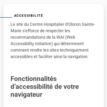
ACCESSIBILITÉ
Le site du Centre Hospitalier d'Oloron Sainte-
Marie s’efforce de respecter les
recommandations de la WAI (Web
Accessibility Initiative) qui déterminent
comment rendre les sites techniquement
accessibles et faciliter ainsi la navigation.
Fonctionnalités
d’accessibilité de votre
navigateur