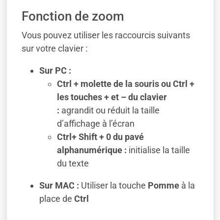
Fonction de zoom
Vous pouvez utiliser les raccourcis suivants
sur votre clavier :
Sur PC :
Ctrl + molette de la souris ou Ctrl +
les touches + et – du clavier
:
agrandit ou réduit la taille
d’affichage à l’écran
Ctrl+ Shift + 0 du pavé
alphanumérique :
initialise la taille
du texte
Sur MAC :
Utiliser la touche
Pomme
à la
place de
Ctrl