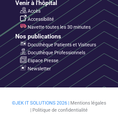
Venir à l'hôpital
Accès
Accessibilité
Navette toutes les 30 minutes
Nos publications
Docuthèque Patients et Visiteurs
Docuthèque Professionnels
Espace Presse
Newsletter
©JEK IT SOLUTIONS 2026 |
Mentions légales
|
Politique de confidentialité