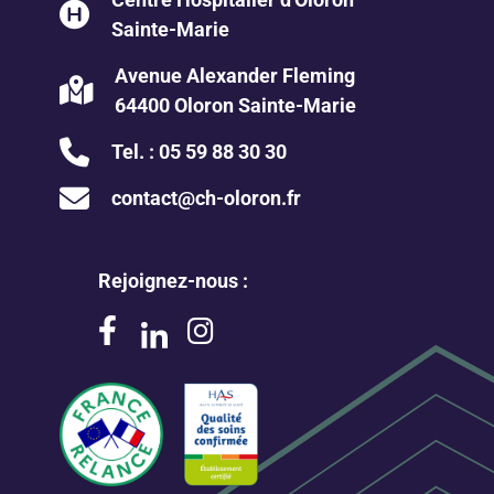
Sainte-Marie
Avenue Alexander Fleming
64400 Oloron Sainte-Marie
Tel. :
05 59 88 30 30
contact@ch-oloron.fr
Rejoignez-nous :