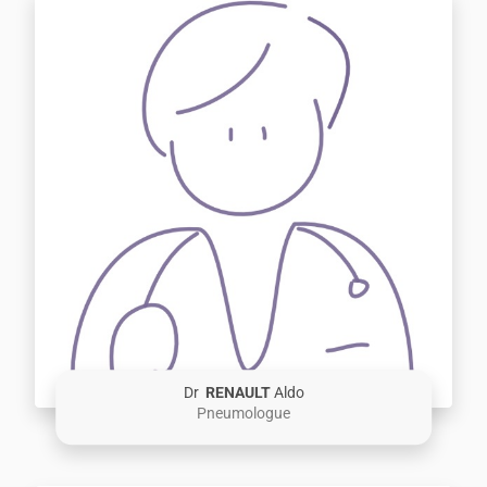
Dr
RENAULT
Aldo
Pneumologue