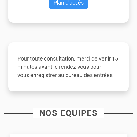
Plan d'accès
Pour toute consultation, merci de venir 15
minutes avant le rendez-vous pour
vous enregistrer au bureau des entrées
NOS EQUIPES