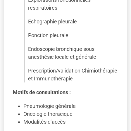
respiratoires
Echographie pleurale
Ponction pleurale
Endoscopie bronchique sous
anesthésie locale et générale
Prescription/validation Chimiothérapie
et Immunothérapie
Motifs de consultations :
Pneumologie générale
Oncologie thoracique
Modalités d’accès