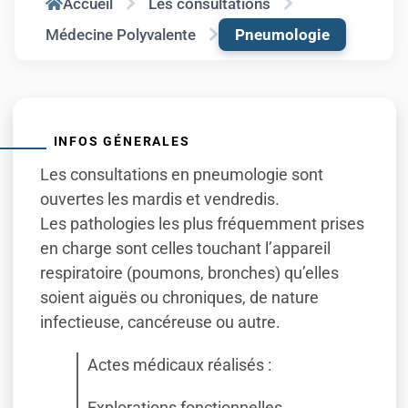
Accueil
Les consultations
Médecine Polyvalente
Pneumologie
INFOS GÉNERALES
Les consultations en pneumologie sont
ouvertes les mardis et vendredis.
Les pathologies les plus fréquemment prises
en charge sont celles touchant l’appareil
respiratoire (poumons, bronches) qu’elles
soient aiguës ou chroniques, de nature
infectieuse, cancéreuse ou autre.
Actes médicaux réalisés :
Explorations fonctionnelles