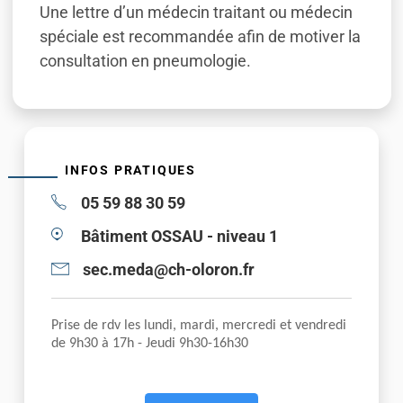
Une lettre d’un médecin traitant ou médecin
spéciale est recommandée afin de motiver la
consultation en pneumologie.
INFOS PRATIQUES
05 59 88 30 59
Bâtiment OSSAU - niveau 1
sec.meda@ch-oloron.fr
Prise de rdv les lundi, mardi, mercredi et vendredi
de 9h30 à 17h - Jeudi 9h30-16h30