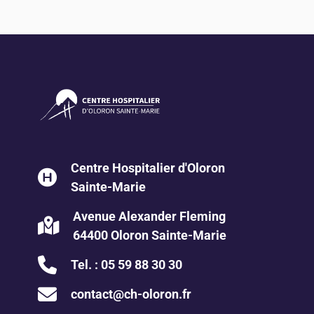
Centre Hospitalier d'Oloron
Sainte-Marie
Avenue Alexander Fleming
64400 Oloron Sainte-Marie
Tel. :
05 59 88 30 30
contact@ch-oloron.fr