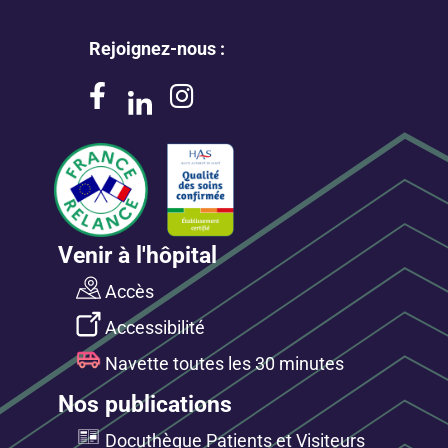
Rejoignez-nous :
Venir à l'hôpital
Accès
Accessibilité
Navette toutes les 30 minutes
Nos publications
Docuthèque Patients et Visiteurs