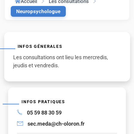
Accueil
Les consultations
Neuropsychologue
INFOS GÉNERALES
Les consultations ont lieu les mercredis,
jeudis et vendredis.
INFOS PRATIQUES
05 59 88 30 59
sec.meda@ch-oloron.fr