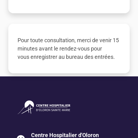
Pour toute consultation, merci de venir 15
minutes avant le rendez-vous pour
vous enregistrer au bureau des entrées.
Centre Hospitalier d'Oloron