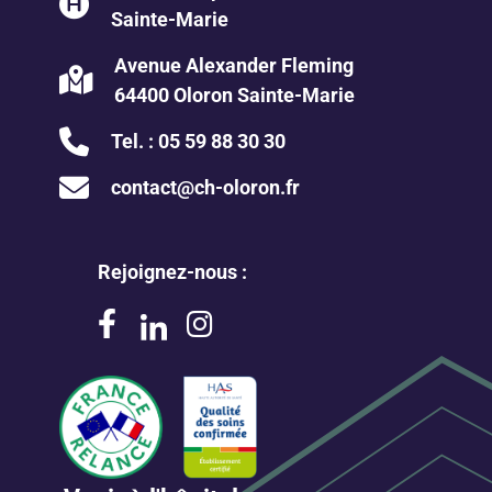
Sainte-Marie
Avenue Alexander Fleming
64400 Oloron Sainte-Marie
Tel. :
05 59 88 30 30
contact@ch-oloron.fr
Rejoignez-nous :