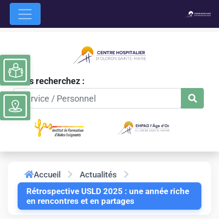
Ouvrir la barre d’outils
Vous recherchez :
Accueil
Actualités
Rétrospective USLD 2025 : une année riche
en rencontres et en partages