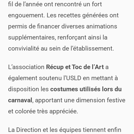
fil de l’année ont rencontré un fort
engouement. Les recettes générées ont
permis de financer diverses animations
supplémentaires, renforçant ainsi la
convivialité au sein de l’établissement.
L’association
Récup et Toc de l’Art
a
également soutenu l’USLD en mettant à
disposition les
costumes utilisés lors du
carnaval
, apportant une dimension festive
et colorée très appréciée.
La Direction et les équipes tiennent enfin