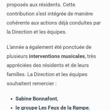
proposés aux résidents. Cette
contribution s’est intégrée de manière
cohérente aux actions déjà conduites par
la Direction et les équipes.
L’année a également été ponctuée de
plusieurs
interventions musicales
, très
appréciées des résidents et de leurs
familles. La Direction et les équipes
souhaitent remercier :
Sabine Bonnafont
,
le groupe Les Feux de la Rampe
,