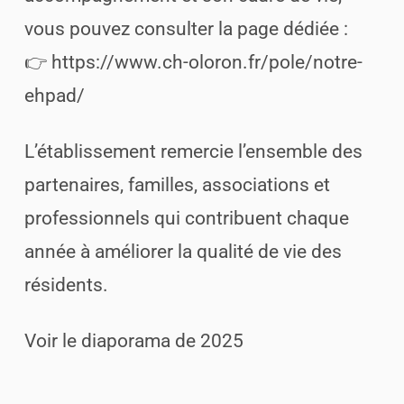
vous pouvez consulter la page dédiée :
👉 https://www.ch-oloron.fr/pole/notre-
ehpad/
L’établissement remercie l’ensemble des
partenaires, familles, associations et
professionnels qui contribuent chaque
année à améliorer la qualité de vie des
résidents.
Voir le diaporama de 2025