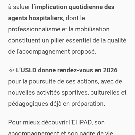
à saluer
l’implication quotidienne des
agents hospitaliers
, dont le
professionnalisme et la mobilisation
constituent un pilier essentiel de la qualité
de l’accompagnement proposé.
🎉
L’USLD donne rendez-vous en 2026
pour la poursuite de ces actions, avec de
nouvelles activités sportives, culturelles et
pédagogiques déjà en préparation.
Pour mieux découvrir l’EHPAD, son
accompagnement et son cadre de vie,