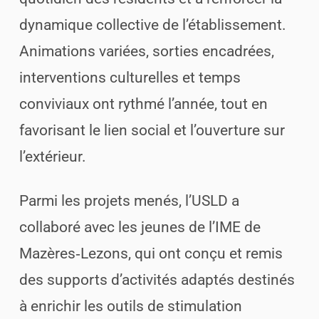
dynamique collective de l’établissement.
Animations variées, sorties encadrées,
interventions culturelles et temps
conviviaux ont rythmé l’année, tout en
favorisant le lien social et l’ouverture sur
l’extérieur.
Parmi les projets menés, l’USLD a
collaboré avec les jeunes de l’IME de
Mazères‑Lezons, qui ont conçu et remis
des supports d’activités adaptés destinés
à enrichir les outils de stimulation