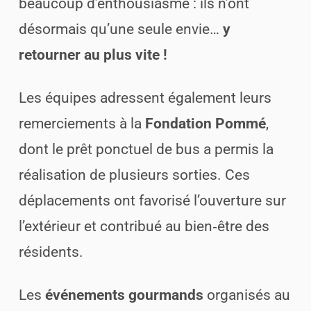
beaucoup d’enthousiasme : ils n’ont
désormais qu’une seule envie…
y
retourner au plus vite !
Les équipes adressent également leurs
remerciements à la
Fondation Pommé
,
dont le prêt ponctuel de bus a permis la
réalisation de plusieurs sorties. Ces
déplacements ont favorisé l’ouverture sur
l’extérieur et contribué au bien‑être des
résidents.
Les
événements gourmands
organisés au