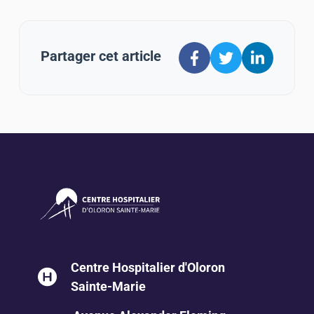
Partager cet article
Centre Hospitalier d'Oloron
Sainte-Marie