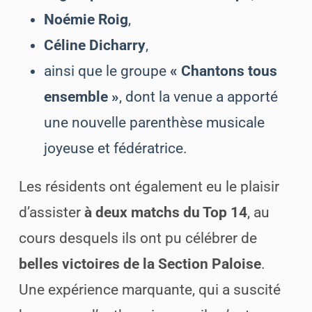
Noémie Roig
,
Céline Dicharry
,
ainsi que le groupe
« Chantons tous
ensemble »
, dont la venue a apporté
une nouvelle parenthèse musicale
joyeuse et fédératrice.
Les résidents ont également eu le plaisir
d’assister
à deux matchs du Top 14
, au
cours desquels ils ont pu célébrer de
belles victoires de la Section Paloise
.
Une expérience marquante, qui a suscité