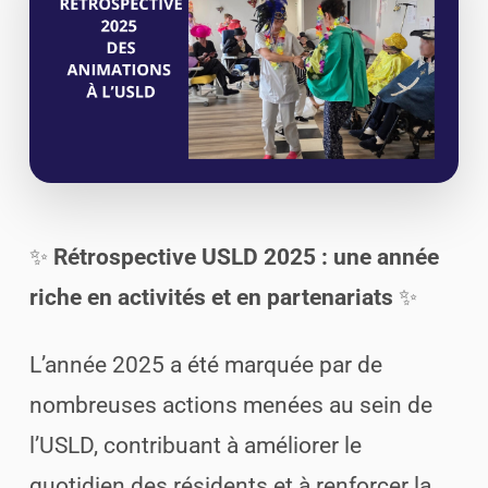
✨
Rétrospective USLD 2025 : une année
riche en activités et en partenariats
✨
L’année 2025 a été marquée par de
nombreuses actions menées au sein de
l’USLD, contribuant à améliorer le
quotidien des résidents et à renforcer la