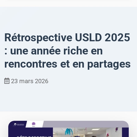
Rétrospective USLD 2025
: une année riche en
rencontres et en partages
23 mars 2026